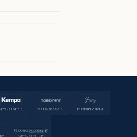
ARTENER OFICIAL
PARTENER OFICIAL
PARTENER OFICIAL
NIC
PARTENER TEHNIC