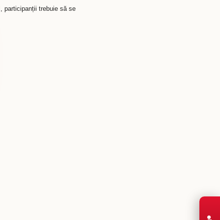
, participanții trebuie să se