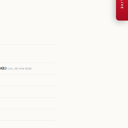
LIVE
n)
Lun, 06 iulie 2026