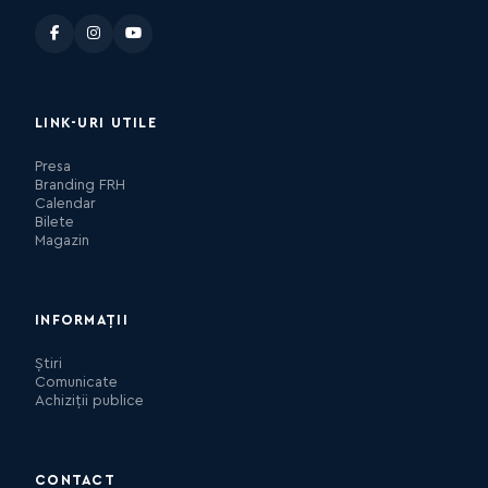
LINK-URI UTILE
Presa
Branding FRH
Calendar
Bilete
Magazin
INFORMAȚII
Știri
Comunicate
Achiziții publice
CONTACT