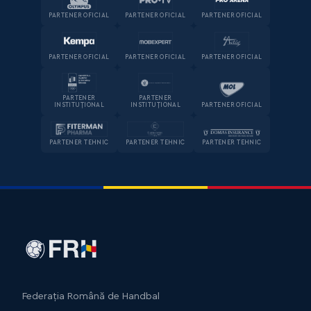
PARTENER OFICIAL
PARTENER OFICIAL
PARTENER OFICIAL
PARTENER OFICIAL
PARTENER OFICIAL
PARTENER OFICIAL
PARTENER
PARTENER
INSTITUȚIONAL
INSTITUȚIONAL
PARTENER OFICIAL
PARTENER TEHNIC
PARTENER TEHNIC
PARTENER TEHNIC
Federația Română de Handbal