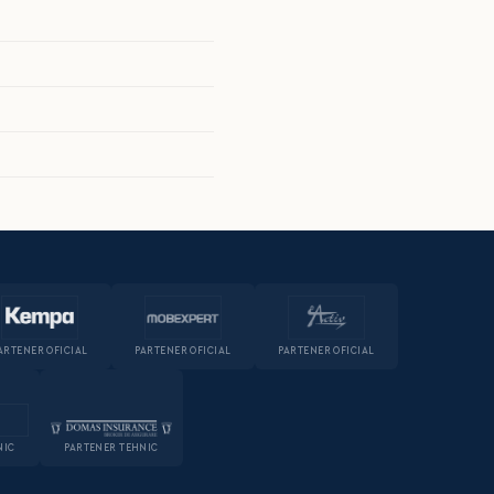
ARTENER OFICIAL
PARTENER OFICIAL
PARTENER OFICIAL
NIC
PARTENER TEHNIC