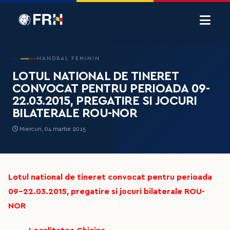
HANDBAL FEMININ
LOTUL NATIONAL DE TINERET
CONVOCAT PENTRU PERIOADA 09-
22.03.2015, PREGATIRE SI JOCURI
BILATERALE ROU-NOR
Miercuri, 04 martie 2015
Lotul national de tineret convocat pentru perioada
09-22.03.2015, pregatire si jocuri bilaterale ROU-
NOR