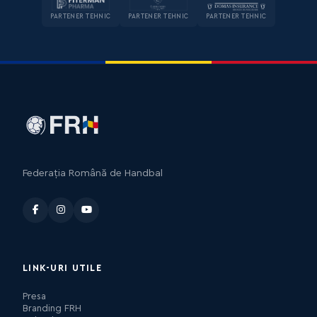
PARTENER TEHNIC
PARTENER TEHNIC
PARTENER TEHNIC
Federația Română de Handbal
LINK-URI UTILE
Presa
Branding FRH