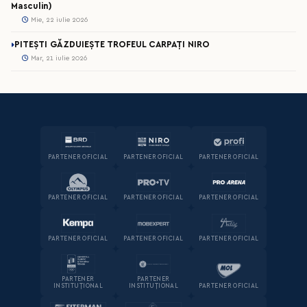
Masculin)
Mie, 22 iulie 2026
PITEȘTI GĂZDUIEȘTE TROFEUL CARPAȚI NIRO
Mar, 21 iulie 2026
PARTENER OFICIAL
PARTENER OFICIAL
PARTENER OFICIAL
PARTENER OFICIAL
PARTENER OFICIAL
PARTENER OFICIAL
PARTENER OFICIAL
PARTENER OFICIAL
PARTENER OFICIAL
PARTENER
PARTENER
INSTITUȚIONAL
INSTITUȚIONAL
PARTENER OFICIAL