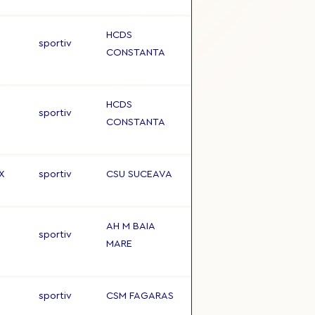
HCDS
sportiv
CONSTANTA
HCDS
sportiv
CONSTANTA
X
sportiv
CSU SUCEAVA
AH M BAIA
sportiv
MARE
sportiv
CSM FAGARAS