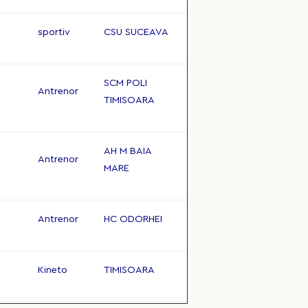
sportiv
CSU SUCEAVA
SCM POLI
Antrenor
TIMISOARA
AH M BAIA
Antrenor
MARE
Antrenor
HC ODORHEI
Kineto
TIMISOARA