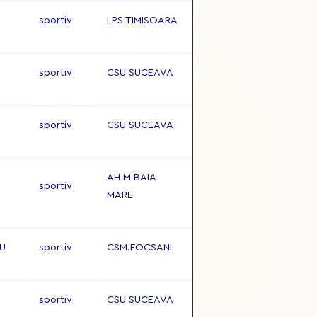
sportiv
LPS TIMISOARA
sportiv
CSU SUCEAVA
sportiv
CSU SUCEAVA
AH M BAIA
sportiv
MARE
U
sportiv
CSM.FOCSANI
sportiv
CSU SUCEAVA