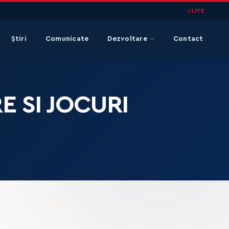
LIVE
Știri
Comunicate
Dezvoltare
Contact
E SI JOCURI