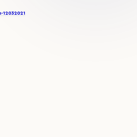
in-12032021