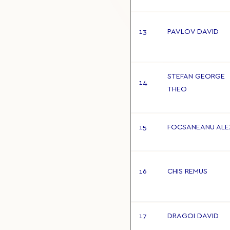
13
PAVLOV DAVID
STEFAN GEORGE
14
THEO
15
FOCSANEANU ALE
16
CHIS REMUS
17
DRAGOI DAVID