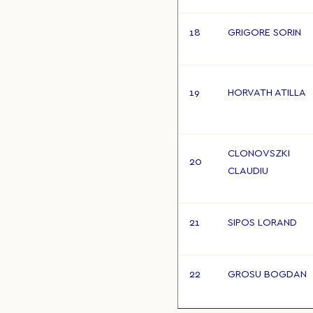
18
GRIGORE SORIN
19
HORVATH ATILLA
CLONOVSZKI
20
CLAUDIU
21
SIPOS LORAND
22
GROSU BOGDAN