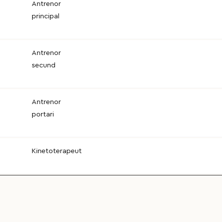
Antrenor
principal
Antrenor
secund
Antrenor
portari
Kinetoterapeut