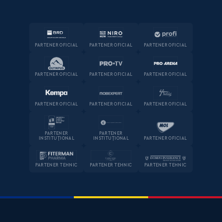
PARTENER OFICIAL
PARTENER OFICIAL
PARTENER OFICIAL
PARTENER OFICIAL
PARTENER OFICIAL
PARTENER OFICIAL
PARTENER OFICIAL
PARTENER OFICIAL
PARTENER OFICIAL
PARTENER
PARTENER
INSTITUȚIONAL
INSTITUȚIONAL
PARTENER OFICIAL
PARTENER TEHNIC
PARTENER TEHNIC
PARTENER TEHNIC