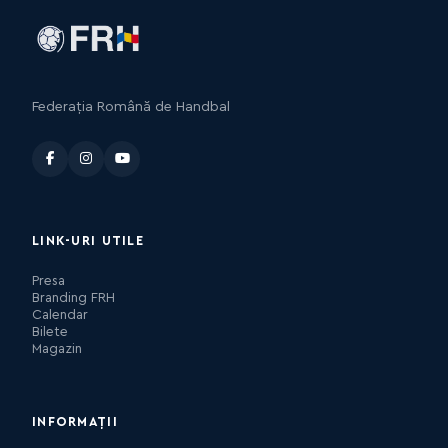
Federația Română de Handbal
LINK-URI UTILE
Presa
Branding FRH
Calendar
Bilete
Magazin
INFORMAȚII