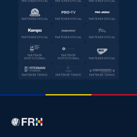
PARTENER OFICIAL
PARTENER OFICIAL
PARTENER OFICIAL
PARTENER OFICIAL
PARTENER OFICIAL
PARTENER OFICIAL
PARTENER OFICIAL
PARTENER OFICIAL
PARTENER OFICIAL
PARTENER
PARTENER
INSTITUȚIONAL
INSTITUȚIONAL
PARTENER OFICIAL
PARTENER TEHNIC
PARTENER TEHNIC
PARTENER TEHNIC