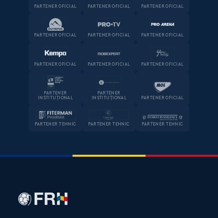
PARTENER OFICIAL
PARTENER OFICIAL
PARTENER OFICIAL
PARTENER OFICIAL
PARTENER OFICIAL
PARTENER OFICIAL
PARTENER OFICIAL
PARTENER OFICIAL
PARTENER OFICIAL
PARTENER
PARTENER
INSTITUȚIONAL
INSTITUȚIONAL
PARTENER OFICIAL
PARTENER TEHNIC
PARTENER TEHNIC
PARTENER TEHNIC