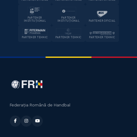
PARTENER
PARTENER
INSTITUȚIONAL
INSTITUȚIONAL
PARTENER OFICIAL
PARTENER TEHNIC
PARTENER TEHNIC
PARTENER TEHNIC
Federația Română de Handbal