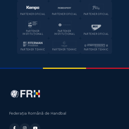
PARTENER OFICIAL
PARTENER OFICIAL
PARTENER OFICIAL
PARTENER
PARTENER
INSTITUȚIONAL
INSTITUȚIONAL
PARTENER OFICIAL
PARTENER TEHNIC
PARTENER TEHNIC
PARTENER TEHNIC
Federația Română de Handbal