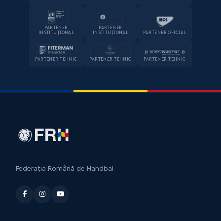
PARTENER
PARTENER
INSTITUȚIONAL
INSTITUȚIONAL
PARTENER OFICIAL
PARTENER TEHNIC
PARTENER TEHNIC
PARTENER TEHNIC
Federația Română de Handbal