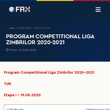
HANDBAL MASCULIN
PROGRAM COMPETITIONAL LIGA
ZIMBRILOR 2020-2021
Vineri, 12 iunie 2020
Program Competitional Liga Zimbrilor 2020-2021
TUR
Etapa I – 19.08.2020