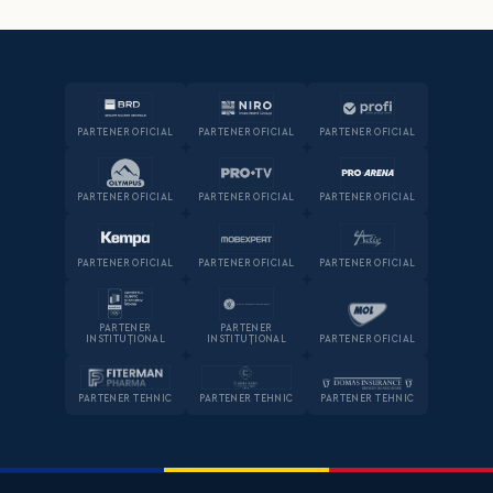
PARTENER OFICIAL
PARTENER OFICIAL
PARTENER OFICIAL
PARTENER OFICIAL
PARTENER OFICIAL
PARTENER OFICIAL
PARTENER OFICIAL
PARTENER OFICIAL
PARTENER OFICIAL
PARTENER
PARTENER
INSTITUȚIONAL
INSTITUȚIONAL
PARTENER OFICIAL
PARTENER TEHNIC
PARTENER TEHNIC
PARTENER TEHNIC