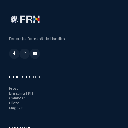
Federația Română de Handbal
LINK-URI UTILE
Presa
Branding FRH
Calendar
Bilete
Magazin