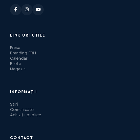
LINK-URI UTILE
Presa
Branding FRH
Calendar
Bilete
Magazin
INFORMAȚII
Știri
Comunicate
Achiziții publice
CONTACT