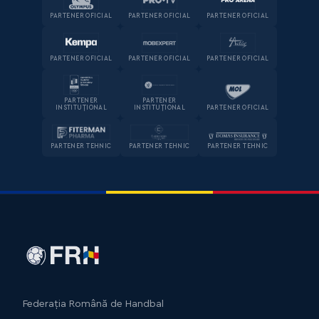
PARTENER OFICIAL
PARTENER OFICIAL
PARTENER OFICIAL
PARTENER OFICIAL
PARTENER OFICIAL
PARTENER OFICIAL
PARTENER
PARTENER
INSTITUȚIONAL
INSTITUȚIONAL
PARTENER OFICIAL
PARTENER TEHNIC
PARTENER TEHNIC
PARTENER TEHNIC
Federația Română de Handbal