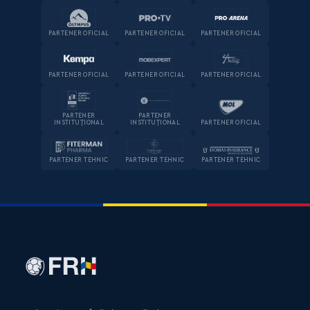
PARTENER OFICIAL
PARTENER OFICIAL
PARTENER OFICIAL
PARTENER OFICIAL
PARTENER OFICIAL
PARTENER OFICIAL
PARTENER
PARTENER
INSTITUȚIONAL
INSTITUȚIONAL
PARTENER OFICIAL
PARTENER TEHNIC
PARTENER TEHNIC
PARTENER TEHNIC