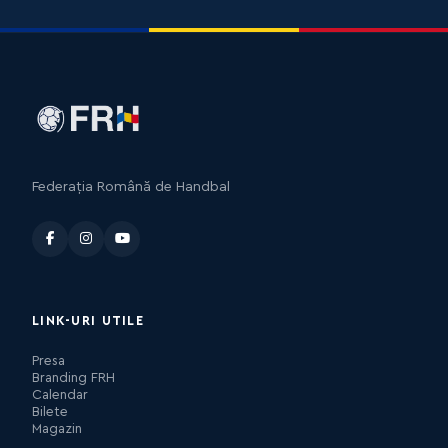
Federația Română de Handbal
LINK-URI UTILE
Presa
Branding FRH
Calendar
Bilete
Magazin