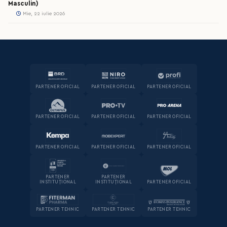
Masculin)
Mie, 22 iulie 2026
PARTENER OFICIAL
PARTENER OFICIAL
PARTENER OFICIAL
PARTENER OFICIAL
PARTENER OFICIAL
PARTENER OFICIAL
PARTENER OFICIAL
PARTENER OFICIAL
PARTENER OFICIAL
PARTENER
PARTENER
INSTITUȚIONAL
INSTITUȚIONAL
PARTENER OFICIAL
PARTENER TEHNIC
PARTENER TEHNIC
PARTENER TEHNIC