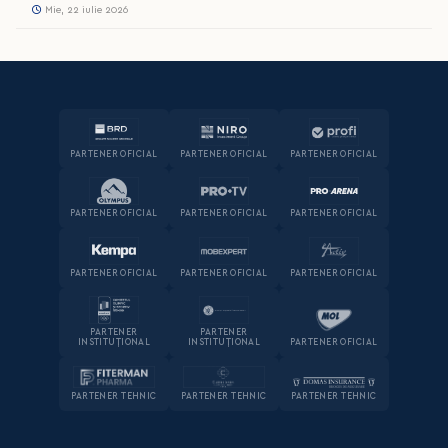
Mie, 22 iulie 2026
PARTENER OFICIAL
PARTENER OFICIAL
PARTENER OFICIAL
PARTENER OFICIAL
PARTENER OFICIAL
PARTENER OFICIAL
PARTENER OFICIAL
PARTENER OFICIAL
PARTENER OFICIAL
PARTENER
PARTENER
INSTITUȚIONAL
INSTITUȚIONAL
PARTENER OFICIAL
PARTENER TEHNIC
PARTENER TEHNIC
PARTENER TEHNIC