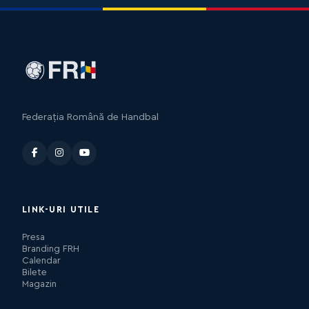
Federația Română de Handbal
LINK-URI UTILE
Presa
Branding FRH
Calendar
Bilete
Magazin