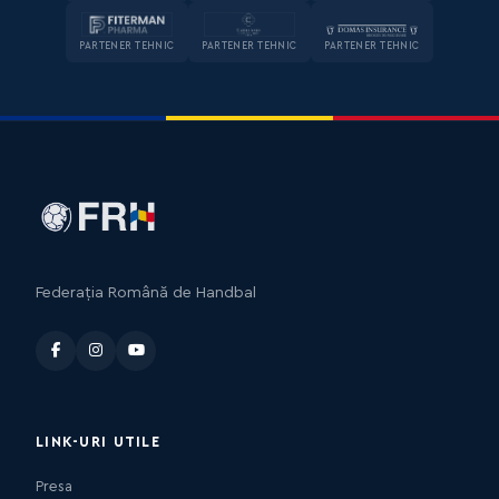
PARTENER TEHNIC
PARTENER TEHNIC
PARTENER TEHNIC
Federația Română de Handbal
LINK-URI UTILE
Presa