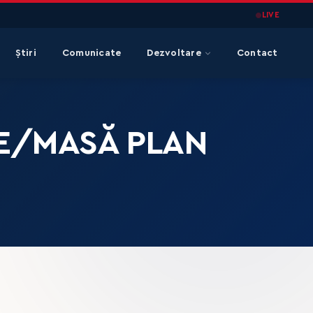
LIVE
Știri
Comunicate
Dezvoltare
Contact
ARE/MASĂ PLAN