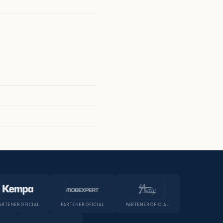
ARTENER OFICIAL
PARTENER OFICIAL
PARTENER OFICIAL