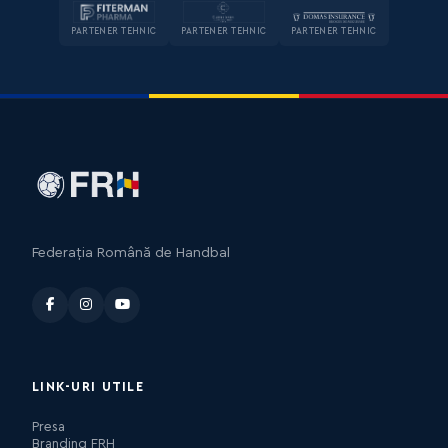
PARTENER TEHNIC
PARTENER TEHNIC
PARTENER TEHNIC
Federația Română de Handbal
LINK-URI UTILE
Presa
Branding FRH