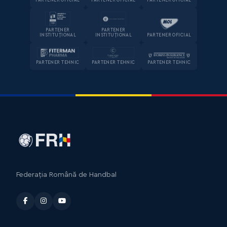
PARTENER OFICIAL
PARTENER OFICIAL
PARTENER OFICIAL
PARTENER
PARTENER
INSTITUȚIONAL
INSTITUȚIONAL
PARTENER OFICIAL
PARTENER TEHNIC
PARTENER TEHNIC
PARTENER TEHNIC
Federația Română de Handbal