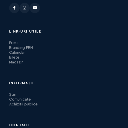
LINK-URI UTILE
Presa
Branding FRH
Calendar
Bilete
Magazin
INFORMAȚII
Știri
Comunicate
Achiziții publice
CONTACT