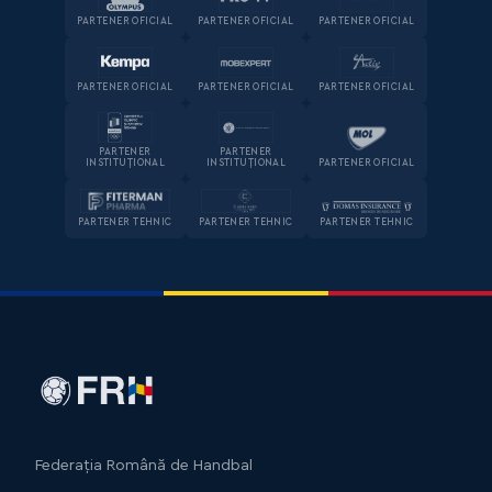
PARTENER OFICIAL
PARTENER OFICIAL
PARTENER OFICIAL
PARTENER OFICIAL
PARTENER OFICIAL
PARTENER OFICIAL
PARTENER
PARTENER
INSTITUȚIONAL
INSTITUȚIONAL
PARTENER OFICIAL
PARTENER TEHNIC
PARTENER TEHNIC
PARTENER TEHNIC
Federația Română de Handbal