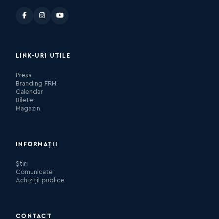
LINK-URI UTILE
Presa
Branding FRH
Calendar
Bilete
Magazin
INFORMAȚII
Știri
Comunicate
Achiziții publice
CONTACT