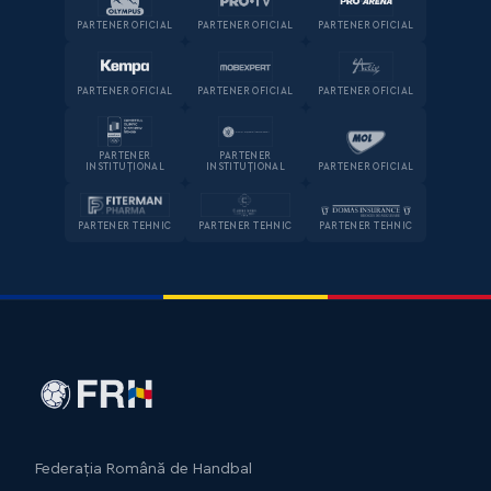
PARTENER OFICIAL
PARTENER OFICIAL
PARTENER OFICIAL
PARTENER OFICIAL
PARTENER OFICIAL
PARTENER OFICIAL
PARTENER
PARTENER
INSTITUȚIONAL
INSTITUȚIONAL
PARTENER OFICIAL
PARTENER TEHNIC
PARTENER TEHNIC
PARTENER TEHNIC
Federația Română de Handbal