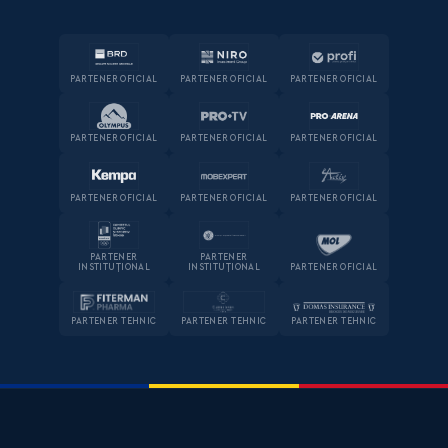
PARTENER OFICIAL
PARTENER OFICIAL
PARTENER OFICIAL
PARTENER OFICIAL
PARTENER OFICIAL
PARTENER OFICIAL
PARTENER OFICIAL
PARTENER OFICIAL
PARTENER OFICIAL
PARTENER
PARTENER
INSTITUȚIONAL
INSTITUȚIONAL
PARTENER OFICIAL
PARTENER TEHNIC
PARTENER TEHNIC
PARTENER TEHNIC