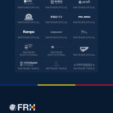
PARTENER OFICIAL
PARTENER OFICIAL
PARTENER OFICIAL
PARTENER OFICIAL
PARTENER OFICIAL
PARTENER OFICIAL
PARTENER OFICIAL
PARTENER OFICIAL
PARTENER OFICIAL
PARTENER
PARTENER
INSTITUȚIONAL
INSTITUȚIONAL
PARTENER OFICIAL
PARTENER TEHNIC
PARTENER TEHNIC
PARTENER TEHNIC