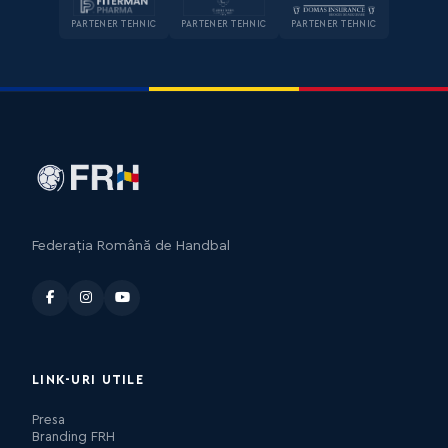
PARTENER TEHNIC
PARTENER TEHNIC
PARTENER TEHNIC
Federația Română de Handbal
LINK-URI UTILE
Presa
Branding FRH