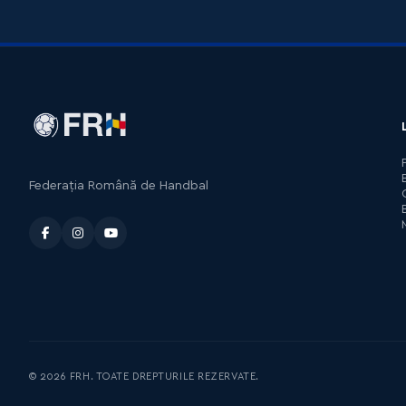
Federația Română de Handbal
© 2026 FRH. TOATE DREPTURILE REZERVATE.