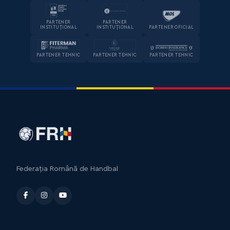
PARTENER
PARTENER
INSTITUȚIONAL
INSTITUȚIONAL
PARTENER OFICIAL
PARTENER TEHNIC
PARTENER TEHNIC
PARTENER TEHNIC
Federația Română de Handbal