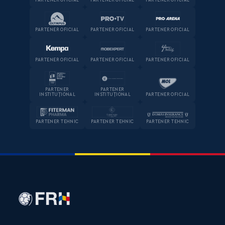
PARTENER OFICIAL
PARTENER OFICIAL
PARTENER OFICIAL
PARTENER OFICIAL
PARTENER OFICIAL
PARTENER OFICIAL
PARTENER OFICIAL
PARTENER OFICIAL
PARTENER OFICIAL
PARTENER
PARTENER
INSTITUȚIONAL
INSTITUȚIONAL
PARTENER OFICIAL
PARTENER TEHNIC
PARTENER TEHNIC
PARTENER TEHNIC