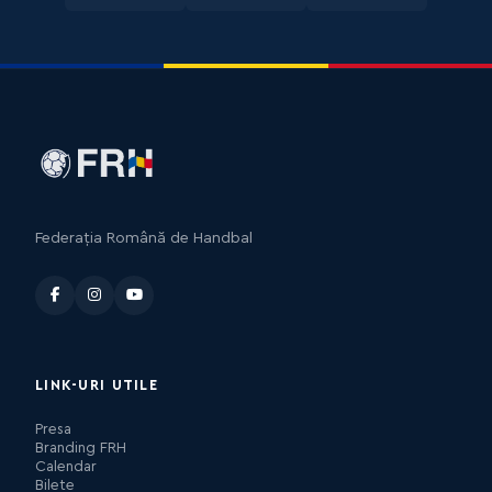
Federația Română de Handbal
LINK-URI UTILE
Presa
Branding FRH
Calendar
Bilete