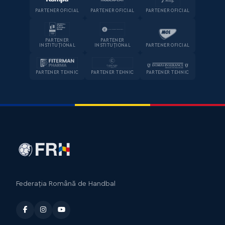
PARTENER OFICIAL
PARTENER OFICIAL
PARTENER OFICIAL
PARTENER
PARTENER
INSTITUȚIONAL
INSTITUȚIONAL
PARTENER OFICIAL
PARTENER TEHNIC
PARTENER TEHNIC
PARTENER TEHNIC
Federația Română de Handbal