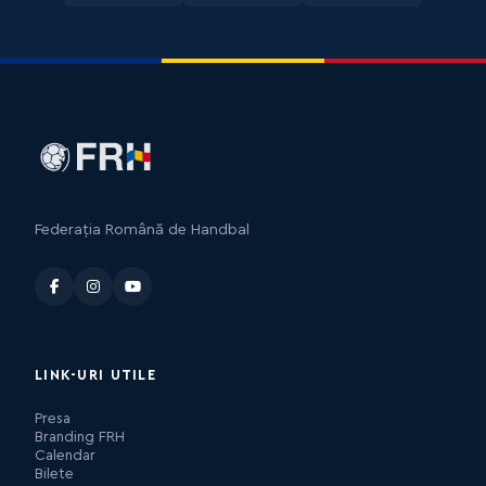
Federația Română de Handbal
LINK-URI UTILE
Presa
Branding FRH
Calendar
Bilete