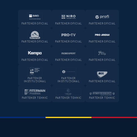
PARTENER OFICIAL
PARTENER OFICIAL
PARTENER OFICIAL
PARTENER OFICIAL
PARTENER OFICIAL
PARTENER OFICIAL
PARTENER OFICIAL
PARTENER OFICIAL
PARTENER OFICIAL
PARTENER
PARTENER
INSTITUȚIONAL
INSTITUȚIONAL
PARTENER OFICIAL
PARTENER TEHNIC
PARTENER TEHNIC
PARTENER TEHNIC