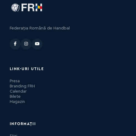
Federația Română de Handbal
LINK-URI UTILE
Presa
Branding FRH
Calendar
Bilete
Magazin
INFORMAȚII
Știri