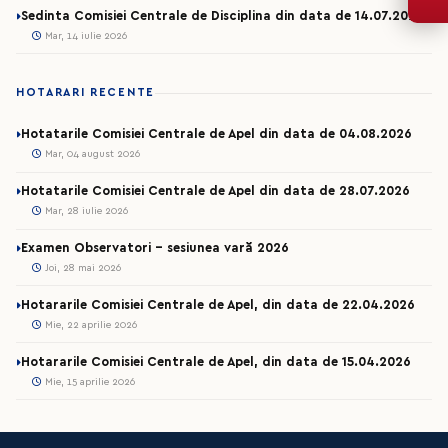
Sedinta Comisiei Centrale de Disciplina din data de 14.07.2026
Mar, 14 iulie 2026
HOTARARI RECENTE
Hotatarile Comisiei Centrale de Apel din data de 04.08.2026
Mar, 04 august 2026
Hotatarile Comisiei Centrale de Apel din data de 28.07.2026
Mar, 28 iulie 2026
Examen Observatori - sesiunea vară 2026
Joi, 28 mai 2026
Hotararile Comisiei Centrale de Apel, din data de 22.04.2026
Mie, 22 aprilie 2026
Hotararile Comisiei Centrale de Apel, din data de 15.04.2026
Mie, 15 aprilie 2026