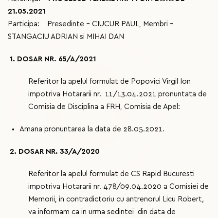
21.05.2021
Participa: Presedinte - CIUCUR PAUL, Membri -
STANGACIU ADRIAN si MIHAI DAN
1. DOSAR NR. 65/A/2021
Referitor la apelul formulat de Popovici Virgil Ion
impotriva Hotararii nr. 11/13.04.2021 pronuntata de
Comisia de Disciplina a FRH, Comisia de Apel:
Amana pronuntarea la data de 28.05.2021.
2. DOSAR NR. 33/A/2020
Referitor la apelul formulat de CS Rapid Bucuresti
impotriva Hotararii nr. 478/09.04.2020 a Comisiei de
Memorii, in contradictoriu cu antrenorul Licu Robert
,
va informam ca in urma sedintei din data de