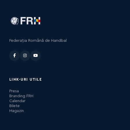
Federația Română de Handbal
LINK-URI UTILE
Presa
Branding FRH
Calendar
Bilete
Magazin