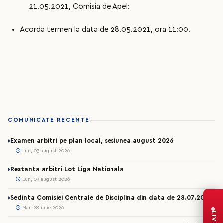
21.05.2021, Comisia de Apel:
Acorda termen la data de 28.05.2021, ora 11:00.
COMUNICATE RECENTE
Examen arbitri pe plan local, sesiunea august 2026
Lun, 03 august 2026
Restanta arbitri Lot Liga Nationala
Lun, 03 august 2026
Sedinta Comisiei Centrale de Disciplina din data de 28.07.2026
Mar, 28 iulie 2026
LIVE