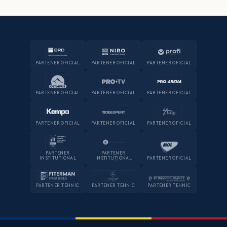
PARTENER OFICIAL
PARTENER OFICIAL
PARTENER OFICIAL
PARTENER OFICIAL
PARTENER OFICIAL
PARTENER OFICIAL
PARTENER OFICIAL
PARTENER OFICIAL
PARTENER OFICIAL
PARTENER
PARTENER
INSTITUȚIONAL
INSTITUȚIONAL
PARTENER OFICIAL
PARTENER TEHNIC
PARTENER TEHNIC
PARTENER TEHNIC