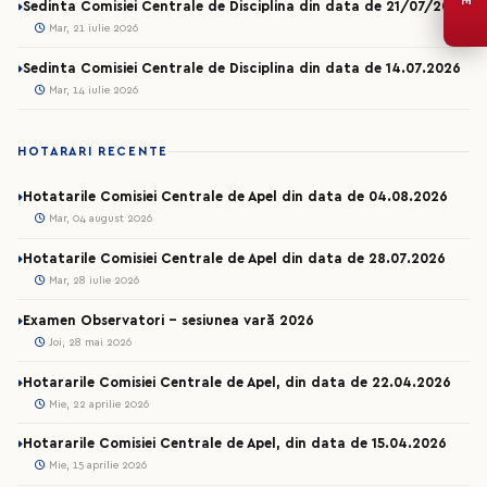
Sedinta Comisiei Centrale de Disciplina din data de 21/07/2026
Mar, 21 iulie 2026
Sedinta Comisiei Centrale de Disciplina din data de 14.07.2026
Mar, 14 iulie 2026
HOTARARI RECENTE
Hotatarile Comisiei Centrale de Apel din data de 04.08.2026
Mar, 04 august 2026
Hotatarile Comisiei Centrale de Apel din data de 28.07.2026
Mar, 28 iulie 2026
Examen Observatori - sesiunea vară 2026
Joi, 28 mai 2026
Hotararile Comisiei Centrale de Apel, din data de 22.04.2026
Mie, 22 aprilie 2026
Hotararile Comisiei Centrale de Apel, din data de 15.04.2026
Mie, 15 aprilie 2026