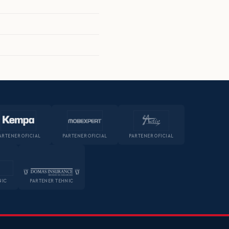
ARTENER OFICIAL
PARTENER OFICIAL
PARTENER OFICIAL
NIC
PARTENER TEHNIC