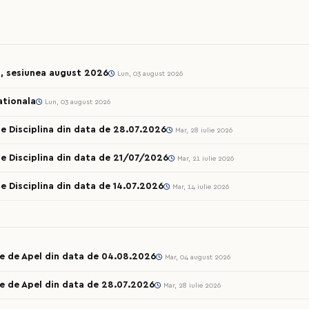
l, sesiunea august 2026
Lun, 03 august 2026
ationala
Lun, 03 august 2026
e Disciplina din data de 28.07.2026
Mar, 28 iulie 2026
e Disciplina din data de 21/07/2026
Mar, 21 iulie 2026
e Disciplina din data de 14.07.2026
Mar, 14 iulie 2026
le de Apel din data de 04.08.2026
Mar, 04 august 2026
e de Apel din data de 28.07.2026
Mar, 28 iulie 2026