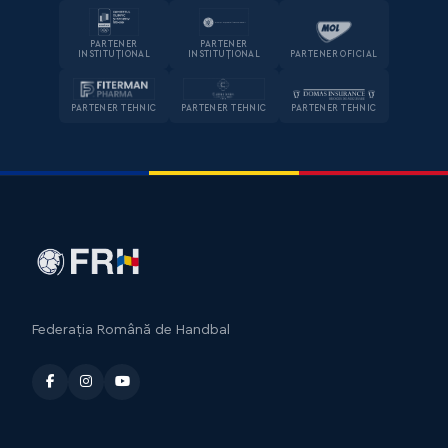
PARTENER
PARTENER
INSTITUȚIONAL
INSTITUȚIONAL
PARTENER OFICIAL
PARTENER TEHNIC
PARTENER TEHNIC
PARTENER TEHNIC
Federația Română de Handbal