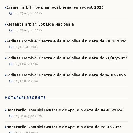
Examen arbitri pe plan local, sesiunea august 2026
Lun, 03 august 2026
Restanta arbitri Lot Liga Nationala
Lun, 03 august 2026
Sedinta Comisiei Centrale de Disciplina din data de 28.07.2026
Mar, 28 iulie 2026
Sedinta Comisiei Centrale de Disciplina din data de 21/07/2026
Mar, 21 iulie 2026
Sedinta Comisiei Centrale de Disciplina din data de 14.07.2026
Mar, 14 iulie 2026
HOTARARI RECENTE
Hotatarile Comisiei Centrale de Apel din data de 04.08.2026
Mar, 04 august 2026
Hotatarile Comisiei Centrale de Apel din data de 28.07.2026