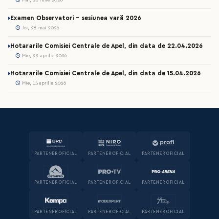
Mar, 28 iulie 2026
Examen Observatori - sesiunea vară 2026
Joi, 28 mai 2026
Hotararile Comisiei Centrale de Apel, din data de 22.04.2026
Mie, 22 aprilie 2026
Hotararile Comisiei Centrale de Apel, din data de 15.04.2026
Mie, 15 aprilie 2026
PARTENER OFICIAL
PARTENER OFICIAL
PARTENER OFICIAL
PARTENER OFICIAL
PARTENER OFICIAL
PARTENER OFICIAL
PARTENER OFICIAL
PARTENER OFICIAL
PARTENER OFICIAL