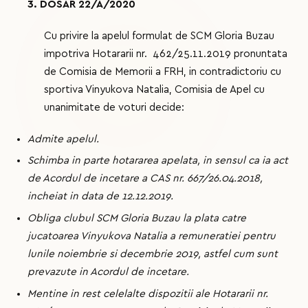
3. DOSAR 22/A/2020
Cu privire la apelul formulat de SCM Gloria Buzau
impotriva Hotararii nr. 462/25.11.2019 pronuntata
de Comisia de Memorii a FRH, in contradictoriu cu
sportiva Vinyukova Natalia, Comisia de Apel cu
unanimitate de voturi decide:
Admite apelul.
Schimba in parte hotararea apelata, in sensul ca ia act
de Acordul de incetare a CAS nr. 667/26.04.2018,
incheiat in data de 12.12.2019.
Obliga clubul SCM Gloria Buzau la plata catre
jucatoarea Vinyukova Natalia a remuneratiei pentru
lunile noiembrie si decembrie 2019, astfel cum sunt
prevazute in Acordul de incetare.
Mentine in rest celelalte dispozitii ale Hotararii nr.