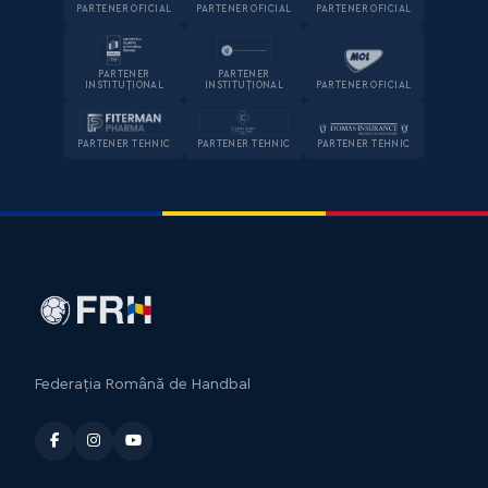
PARTENER OFICIAL
PARTENER OFICIAL
PARTENER OFICIAL
PARTENER
PARTENER
INSTITUȚIONAL
INSTITUȚIONAL
PARTENER OFICIAL
PARTENER TEHNIC
PARTENER TEHNIC
PARTENER TEHNIC
Federația Română de Handbal