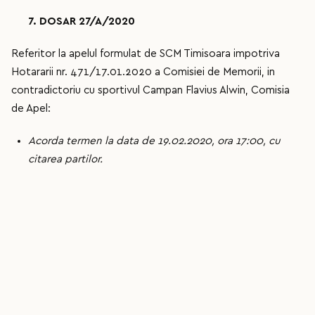
7. DOSAR 27/A/2020
Referitor la apelul formulat de SCM Timisoara impotriva
Hotararii nr. 471/17.01.2020 a Comisiei de Memorii, in
contradictoriu cu sportivul Campan Flavius Alwin, Comisia
de Apel:
Acorda termen la data de 19.02.2020, ora 17:00, cu
citarea partilor.