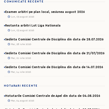
COMUNICATE RECENTE
Examen arbitri pe plan local, sesiunea august 2026
Lun, 03 august 2026
Restanta arbitri Lot Liga Nationala
Lun, 03 august 2026
Sedinta Comisiei Centrale de Disciplina din data de 28.07.2026
Mar, 28 iulie 2026
Sedinta Comisiei Centrale de Disciplina din data de 21/07/2026
Mar, 21 iulie 2026
Sedinta Comisiei Centrale de Disciplina din data de 14.07.2026
Mar, 14 iulie 2026
HOTARARI RECENTE
Hotatarile Comisiei Centrale de Apel din data de 04.08.2026
Mar, 04 august 2026