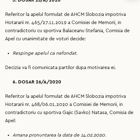
5. DOSAR 25/A/2020
Referitor la apelul formulat de AHCM Slobozia impotriva
Hotararii nr. 465/27.11.2019 a Comisiei de Memorii, in
contradictoriu cu sportiva Balaceanu Stefania, Comisia de
Apel cu unanimitate de voturi decide:
Respinge apelul ca nefondat.
Decizia va fi comunicata partilor dupa motivarea ei.
6. DOSAR 26/A/2020
Referitor la apelul formulat de AHCM Slobozia impotriva
Hotararii nr. 468/06.01.2020 a Comisiei de Memorii, in
contradictoriu cu sportiva Gajic (Savko) Natasa, Comisia de
Apel:
Amana pronuntarea la data de 14.02.2020.