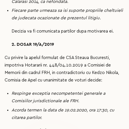
Calarasi 2014, ca nefondata.
Fiecare parte urmeaza sa isi suporte propriile cheltuieli
de judecata ocazionate de prezentul litigiu.
Decizia va fi comunicata partilor dupa motivarea ei.
2. DOSAR 19/A/2019
Cu privire la apelul formulat de CSA Steaua Bucuresti,
impotriva Hotararii nr. 448/04.10.2019 a Comisiei de
Memorii din cadrul FRH, in contradictoriu cu Kedzo Nikola,
Comisia de Apel cu unanimitate de voturi decide:
Respinge exceptia necompetentei generale a
Comisiilor jurisdictionale ale FRH.
Acorda termen la data de 19.02.2020, ora 17:30, cu
citarea partilor.