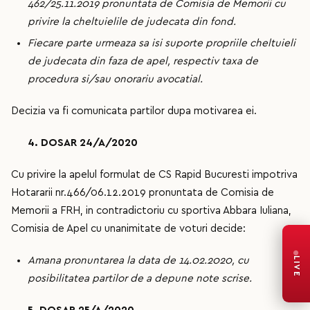
462/25.11.2019 pronuntata de Comisia de Memorii cu
privire la cheltuielile de judecata din fond.
Fiecare parte urmeaza sa isi suporte propriile cheltuieli
de judecata din faza de apel, respectiv taxa de
procedura si/sau onorariu avocatial.
Decizia va fi comunicata partilor dupa motivarea ei.
4. DOSAR 24/A/2020
Cu privire la apelul formulat de CS Rapid Bucuresti impotriva
Hotararii nr.466/06.12.2019 pronuntata de Comisia de
Memorii a FRH, in contradictoriu cu sportiva Abbara Iuliana,
Comisia de Apel cu unanimitate de voturi decide:
LIVE
Amana pronuntarea la data de 14.02.2020, cu
posibilitatea partilor de a depune note scrise.