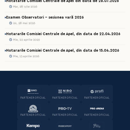
Hotatarile Comisiei Centrale de Apel din data de 28.07.2026
Mar, 28 iulie 2026
Examen Observatori - sesiunea vară 2026
Joi, 28 mai 2026
Hotararile Comisiei Centrale de Apel, din data de 22.04.2026
Mie, 22 aprilie 2026
Hotararile Comisiei Centrale de Apel, din data de 15.04.2026
Mie, 15 aprilie 2026
PARTENER OFICIAL
PARTENER OFICIAL
PARTENER OFICIAL
PARTENER OFICIAL
PARTENER OFICIAL
PARTENER OFICIAL