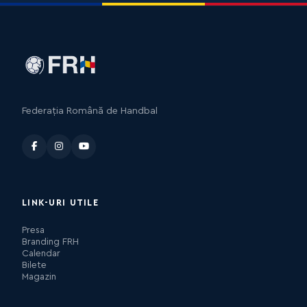
Federația Română de Handbal
LINK-URI UTILE
Presa
Branding FRH
Calendar
Bilete
Magazin