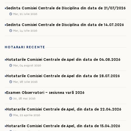
Sedinta Comisiei Centrale de Disciplina din data de 21/07/2026
Mar, 21 iulie 2026
Sedinta Comisiei Centrale de Disciplina din data de 14.07.2026
Mar, 14 iulie 2026
HOTARARI RECENTE
Hotatarile Comisiei Centrale de Apel din data de 04.08.2026
Mar, 04 august 2026
Hotatarile Comisiei Centrale de Apel din data de 28.07.2026
Mar, 28 iulie 2026
Examen Observatori - sesiunea vară 2026
Joi, 28 mai 2026
Hotararile Comisiei Centrale de Apel, din data de 22.04.2026
Mie, 22 aprilie 2026
Hotararile Comisiei Centrale de Apel, din data de 15.04.2026