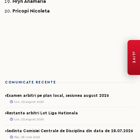
Hryn Anamaria
Pricopi Nicoleta
LIVE
COMUNICATE RECENTE
Examen arbitri pe plan local, sesiunea august 2026
Lun, 03 august 2026
Restanta arbitri Lot Liga Nationala
Lun, 03 august 2026
Sedinta Comisiei Centrale de Disciplina din data de 28.07.2026
Mar, 28 iulie 2026