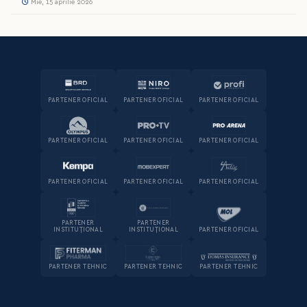
Mie, 15 aprilie 2026
PARTENER OFICIAL
PARTENER OFICIAL
PARTENER OFICIAL
PARTENER OFICIAL
PARTENER OFICIAL
PARTENER OFICIAL
PARTENER OFICIAL
PARTENER OFICIAL
PARTENER OFICIAL
PARTENER
PARTENER
INSTITUȚIONAL
INSTITUȚIONAL
PARTENER OFICIAL
PARTENER TEHNIC
PARTENER TEHNIC
PARTENER TEHNIC