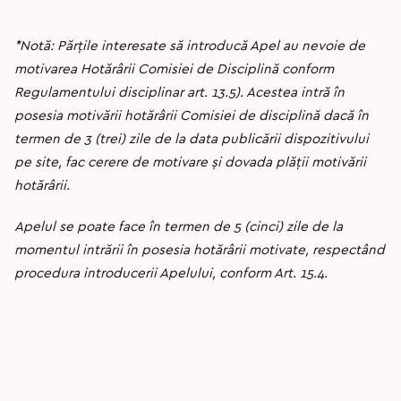
*Notă: Părțile interesate să introducă Apel au nevoie de
motivarea Hotărârii Comisiei de Disciplină conform
Regulamentului disciplinar art. 13.5). Acestea intră în
posesia motivării hotărârii Comisiei de disciplină dacă în
termen de 3 (trei) zile de la data publicării dispozitivului
pe site, fac cerere de motivare și dovada plății motivării
hotărârii.
Apelul se poate face în termen de 5 (cinci) zile de la
momentul intrării în posesia hotărârii motivate, respectând
procedura introducerii Apelului, conform Art. 15.4.