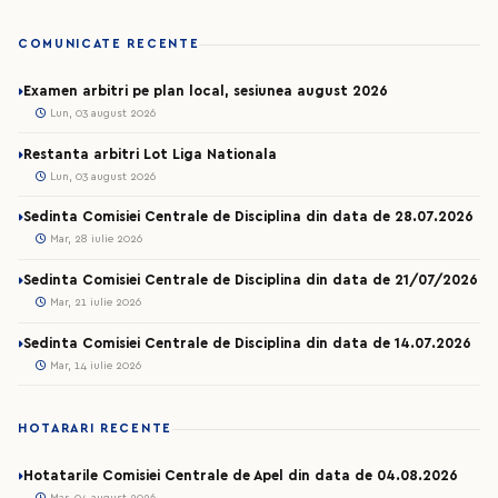
COMUNICATE RECENTE
Examen arbitri pe plan local, sesiunea august 2026
Lun, 03 august 2026
Restanta arbitri Lot Liga Nationala
Lun, 03 august 2026
Sedinta Comisiei Centrale de Disciplina din data de 28.07.2026
Mar, 28 iulie 2026
Sedinta Comisiei Centrale de Disciplina din data de 21/07/2026
Mar, 21 iulie 2026
Sedinta Comisiei Centrale de Disciplina din data de 14.07.2026
Mar, 14 iulie 2026
HOTARARI RECENTE
Hotatarile Comisiei Centrale de Apel din data de 04.08.2026
Mar, 04 august 2026