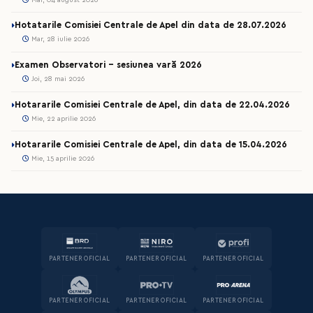
Hotatarile Comisiei Centrale de Apel din data de 28.07.2026
Mar, 28 iulie 2026
Examen Observatori - sesiunea vară 2026
Joi, 28 mai 2026
Hotararile Comisiei Centrale de Apel, din data de 22.04.2026
Mie, 22 aprilie 2026
Hotararile Comisiei Centrale de Apel, din data de 15.04.2026
Mie, 15 aprilie 2026
PARTENER OFICIAL
PARTENER OFICIAL
PARTENER OFICIAL
PARTENER OFICIAL
PARTENER OFICIAL
PARTENER OFICIAL