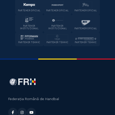
PARTENER OFICIAL
PARTENER OFICIAL
PARTENER OFICIAL
PARTENER
PARTENER
INSTITUȚIONAL
INSTITUȚIONAL
PARTENER OFICIAL
PARTENER TEHNIC
PARTENER TEHNIC
PARTENER TEHNIC
Federația Română de Handbal