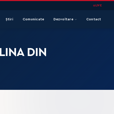
LIVE
Știri
Comunicate
Dezvoltare
Contact
LINA DIN