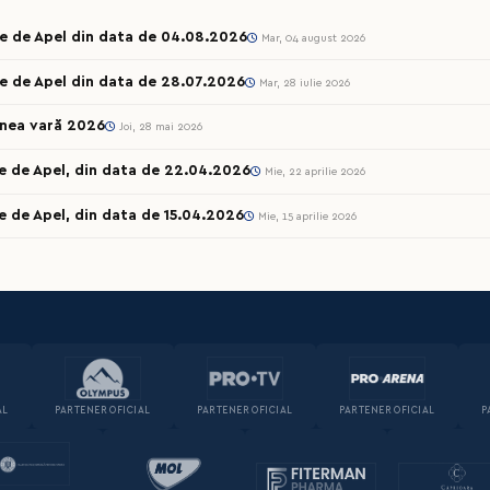
le de Apel din data de 04.08.2026
Mar, 04 august 2026
e de Apel din data de 28.07.2026
Mar, 28 iulie 2026
unea vară 2026
Joi, 28 mai 2026
e de Apel, din data de 22.04.2026
Mie, 22 aprilie 2026
e de Apel, din data de 15.04.2026
Mie, 15 aprilie 2026
AL
PARTENER OFICIAL
PARTENER OFICIAL
PARTENER OFICIAL
P