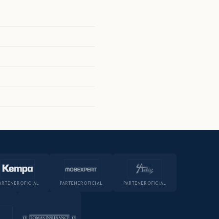
ARTENER OFICIAL
PARTENER OFICIAL
PARTENER OFICIAL