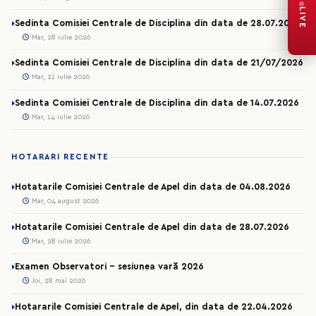
LIVE
Sedinta Comisiei Centrale de Disciplina din data de 28.07.2026
Mar, 28 iulie 2026
Sedinta Comisiei Centrale de Disciplina din data de 21/07/2026
Mar, 21 iulie 2026
Sedinta Comisiei Centrale de Disciplina din data de 14.07.2026
Mar, 14 iulie 2026
HOTARARI RECENTE
Hotatarile Comisiei Centrale de Apel din data de 04.08.2026
Mar, 04 august 2026
Hotatarile Comisiei Centrale de Apel din data de 28.07.2026
Mar, 28 iulie 2026
Examen Observatori - sesiunea vară 2026
Joi, 28 mai 2026
Hotararile Comisiei Centrale de Apel, din data de 22.04.2026