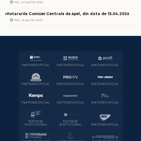
Mie, 22 aprilie 2026
Hotararile Comisiei Centrale de Apel, din data de 15.04.2026
Mie, 15 aprilie 2026
PARTENER OFICIAL
PARTENER OFICIAL
PARTENER OFICIAL
PARTENER OFICIAL
PARTENER OFICIAL
PARTENER OFICIAL
PARTENER OFICIAL
PARTENER OFICIAL
PARTENER OFICIAL
PARTENER
PARTENER
INSTITUȚIONAL
INSTITUȚIONAL
PARTENER OFICIAL