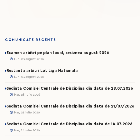
COMUNICATE RECENTE
Examen arbitri pe plan local, sesiunea august 2026
Lun, 03 august 2026
Restanta arbitri Lot Liga Nationala
Lun, 03 august 2026
Sedinta Comisiei Centrale de Disciplina din data de 28.07.2026
Mar, 28 iulie 2026
Sedinta Comisiei Centrale de Disciplina din data de 21/07/2026
Mar, 21 iulie 2026
Sedinta Comisiei Centrale de Disciplina din data de 14.07.2026
Mar, 14 iulie 2026