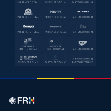
PARTENER OFICIAL
PARTENER OFICIAL
PARTENER OFICIAL
PARTENER OFICIAL
PARTENER OFICIAL
PARTENER OFICIAL
PARTENER OFICIAL
PARTENER OFICIAL
PARTENER OFICIAL
PARTENER
PARTENER
INSTITUȚIONAL
INSTITUȚIONAL
PARTENER OFICIAL
PARTENER TEHNIC
PARTENER TEHNIC
PARTENER TEHNIC