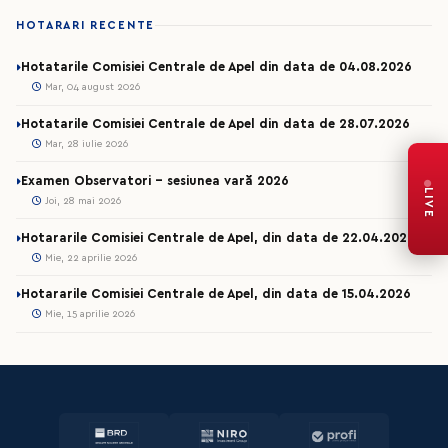
HOTARARI RECENTE
Hotatarile Comisiei Centrale de Apel din data de 04.08.2026
Mar, 04 august 2026
Hotatarile Comisiei Centrale de Apel din data de 28.07.2026
Mar, 28 iulie 2026
Examen Observatori - sesiunea vară 2026
LIVE
Joi, 28 mai 2026
Hotararile Comisiei Centrale de Apel, din data de 22.04.2026
Mie, 22 aprilie 2026
Hotararile Comisiei Centrale de Apel, din data de 15.04.2026
Mie, 15 aprilie 2026