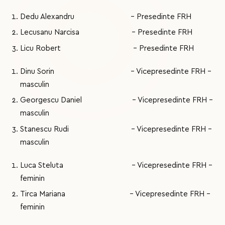
Dedu Alexandru - Presedinte FRH
Lecusanu Narcisa - Presedinte FRH
Licu Robert - Presedinte FRH
Dinu Sorin - Vicepresedinte FRH –
masculin
Georgescu Daniel - Vicepresedinte FRH –
masculin
Stanescu Rudi - Vicepresedinte FRH –
masculin
Luca Steluta - Vicepresedinte FRH –
feminin
Tirca Mariana - Vicepresedinte FRH –
feminin