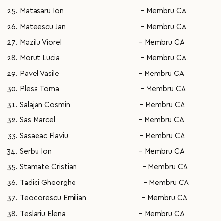
Matasaru Ion - Membru CA
Mateescu Jan - Membru CA
Mazilu Viorel - Membru CA
Morut Lucia - Membru CA
Pavel Vasile - Membru CA
Plesa Toma - Membru CA
Salajan Cosmin - Membru CA
Sas Marcel - Membru CA
Sasaeac Flaviu - Membru CA
Serbu Ion - Membru CA
Stamate Cristian - Membru CA
Tadici Gheorghe - Membru CA
Teodorescu Emilian - Membru CA
Teslariu Elena - Membru CA