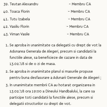
Teutan Alexandru - Membru CA
Toaca Florin - Membru CA
Tutu Izabela - Membru CA
Vasiliu Florin - Membru CA
Viman Vasile - Membru CA
Se aproba in unanimitate ca delegatii cu drept de vot la
Adunarea Generala de Alegeri, precum si candidatii la
functiile alese, sa beneficieze de cazare in data de
13.02.’18 si de o zi de masa.
Se aproba in unanimitate planul si masurile propuse
pentru buna desfasurare a Adunarii Generale de Alegeri ;
In unanimitate membrii CA au hotarat organizarea in
13.02.’18 ora 19:00 a Dineului Handbalului, la care sa
participe toti candidatii la functiile alese, precum si
delegatii structurilor cu drept de vot.