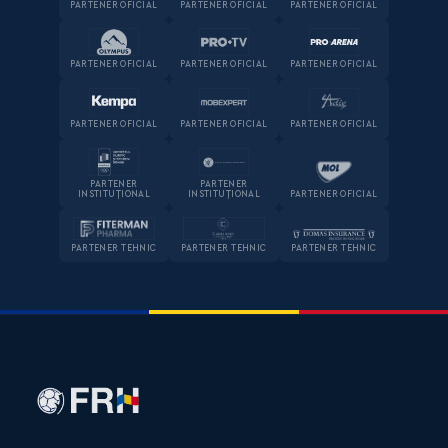
PARTENER OFICIAL
PARTENER OFICIAL
PARTENER OFICIAL
PARTENER OFICIAL
PARTENER OFICIAL
PARTENER OFICIAL
PARTENER OFICIAL
PARTENER OFICIAL
PARTENER OFICIAL
PARTENER
PARTENER
INSTITUȚIONAL
INSTITUȚIONAL
PARTENER OFICIAL
PARTENER TEHNIC
PARTENER TEHNIC
PARTENER TEHNIC