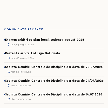
COMUNICATE RECENTE
Examen arbitri pe plan local, sesiunea august 2026
Lun, 03 august 2026
Restanta arbitri Lot Liga Nationala
Lun, 03 august 2026
Sedinta Comisiei Centrale de Disciplina din data de 28.07.2026
Mar, 28 iulie 2026
Sedinta Comisiei Centrale de Disciplina din data de 21/07/2026
Mar, 21 iulie 2026
Sedinta Comisiei Centrale de Disciplina din data de 14.07.2026
Mar, 14 iulie 2026