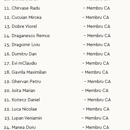
Chirvase Radu - Membru CA
Cucuian Mircea - Membru CA
Dobre Viorel - Membru CA
Draganescu Remus - Membru CA
Dragomir Liviu - Membru CA
Dumitru Dan - Membru CA
Evi mClaudiu - Membru CA
Gavrila Maximilian - Membru CA
Ghervan Petru - Membru CA
Joita Marian - Membru CA
Kotecz Daniel - Membru CA
Luca Nicolae - Membru CA
Lupan Veniamin - Membru CA
Manea Doru - Membru CA