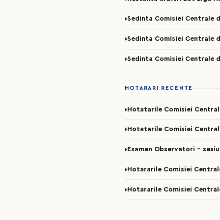
Sedinta Comisiei Centrale d
Sedinta Comisiei Centrale d
Sedinta Comisiei Centrale d
HOTARARI RECENTE
Hotatarile Comisiei Centra
Hotatarile Comisiei Central
Examen Observatori - sesi
Hotararile Comisiei Central
Hotararile Comisiei Central