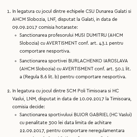
In legatura cu jocul dintre echipele CSU Dunarea Galati si
AHCM Slobozia, LNF, disputat la Galati, in data de
09.09.2017 comisia hotaraste:
Sanctionarea profesorului MUSI DUMITRU (AHCM
Slobozia) cu AVERTISMENT conf. art. 43.1 pentru
comportare nesportiva.
Sanctionarea sportivei BURLACHENKO IAROSLAVA
(AHCM Slobozia) cu AVERTISMENT conf. art. 50.1 lit.
a (Regula 8.6 lit. b) pentru comportare nesportiva.
In legatura cu jocul dintre SCM Poli Timisoara si HC
Vaslui, LNM, disputat in data de 10.09.2017 la Timisoara,
comisia decide:
Sanctionarea sportivuluui BUJOR GABRIEL (HC Vaslui)
cu penalitate 300 lei data limita de achitare
22.09.2017, pentru comportare neregulamentara