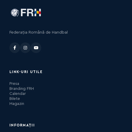
Federația Română de Handbal
LINK-URI UTILE
Presa
Branding FRH
Calendar
Bilete
Magazin
INFORMAȚII