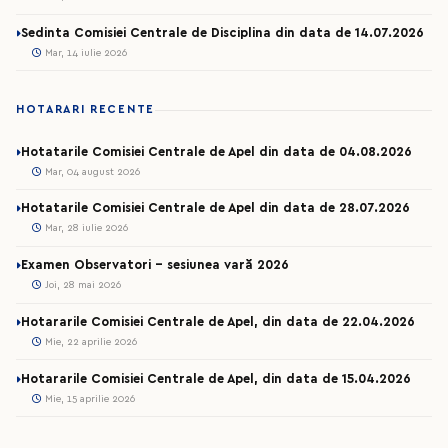
Sedinta Comisiei Centrale de Disciplina din data de 14.07.2026
Mar, 14 iulie 2026
HOTARARI RECENTE
Hotatarile Comisiei Centrale de Apel din data de 04.08.2026
Mar, 04 august 2026
Hotatarile Comisiei Centrale de Apel din data de 28.07.2026
Mar, 28 iulie 2026
Examen Observatori - sesiunea vară 2026
Joi, 28 mai 2026
Hotararile Comisiei Centrale de Apel, din data de 22.04.2026
Mie, 22 aprilie 2026
Hotararile Comisiei Centrale de Apel, din data de 15.04.2026
Mie, 15 aprilie 2026