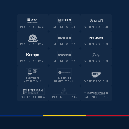
PARTENER OFICIAL
PARTENER OFICIAL
PARTENER OFICIAL
PARTENER OFICIAL
PARTENER OFICIAL
PARTENER OFICIAL
PARTENER OFICIAL
PARTENER OFICIAL
PARTENER OFICIAL
PARTENER
PARTENER
INSTITUȚIONAL
INSTITUȚIONAL
PARTENER OFICIAL
PARTENER TEHNIC
PARTENER TEHNIC
PARTENER TEHNIC