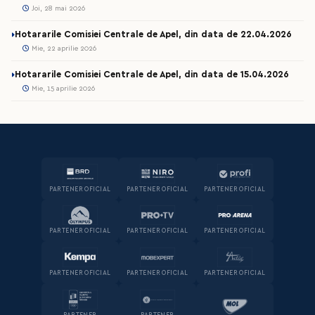
Joi, 28 mai 2026
Hotararile Comisiei Centrale de Apel, din data de 22.04.2026
Mie, 22 aprilie 2026
Hotararile Comisiei Centrale de Apel, din data de 15.04.2026
Mie, 15 aprilie 2026
PARTENER OFICIAL
PARTENER OFICIAL
PARTENER OFICIAL
PARTENER OFICIAL
PARTENER OFICIAL
PARTENER OFICIAL
PARTENER OFICIAL
PARTENER OFICIAL
PARTENER OFICIAL