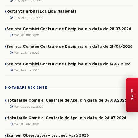
Lun, 03 august 2026
Restanta arbitri Lot Liga Nationala
Lun, 03 august 2026
Sedinta Comisiei Centrale de Disciplina din data de 28.07.2026
Mar, 28 iulie 2026
Sedinta Comisiei Centrale de Disciplina din data de 21/07/2026
Mar, 21 iulie 2026
Sedinta Comisiei Centrale de Disciplina din data de 14.07.2026
Mar, 14 iulie 2026
HOTARARI RECENTE
LIVE
Hotatarile Comisiei Centrale de Apel din data de 04.08.2026
Mar, 04 august 2026
Hotatarile Comisiei Centrale de Apel din data de 28.07.2026
Mar, 28 iulie 2026
Examen Observatori - sesiunea vară 2026