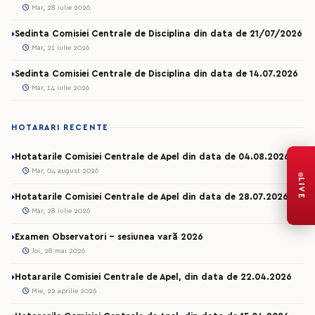
Mar, 28 iulie 2026
Sedinta Comisiei Centrale de Disciplina din data de 21/07/2026
Mar, 21 iulie 2026
Sedinta Comisiei Centrale de Disciplina din data de 14.07.2026
Mar, 14 iulie 2026
HOTARARI RECENTE
Hotatarile Comisiei Centrale de Apel din data de 04.08.2026
Mar, 04 august 2026
LIVE
Hotatarile Comisiei Centrale de Apel din data de 28.07.2026
Mar, 28 iulie 2026
Examen Observatori - sesiunea vară 2026
Joi, 28 mai 2026
Hotararile Comisiei Centrale de Apel, din data de 22.04.2026
Mie, 22 aprilie 2026