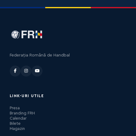
Federația Română de Handbal
LINK-URI UTILE
Presa
Branding FRH
Calendar
Bilete
Magazin