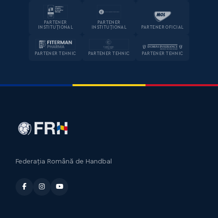
PARTENER
PARTENER
INSTITUȚIONAL
INSTITUȚIONAL
PARTENER OFICIAL
PARTENER TEHNIC
PARTENER TEHNIC
PARTENER TEHNIC
Federația Română de Handbal