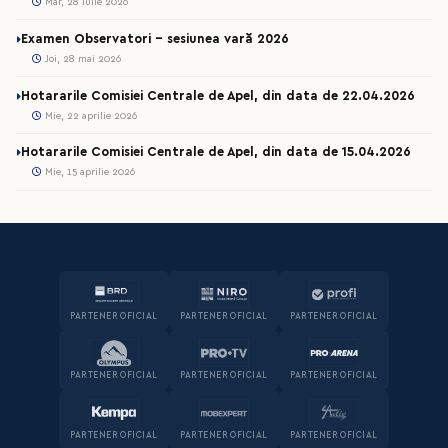
Mar, 28 iulie 2026
Examen Observatori - sesiunea vară 2026
Joi, 28 mai 2026
Hotararile Comisiei Centrale de Apel, din data de 22.04.2026
Mie, 22 aprilie 2026
Hotararile Comisiei Centrale de Apel, din data de 15.04.2026
Mie, 15 aprilie 2026
PARTENER OFICIAL
PARTENER OFICIAL
PARTENER OFICIAL
PARTENER OFICIAL
PARTENER OFICIAL
PARTENER OFICIAL
PARTENER OFICIAL
PARTENER OFICIAL
PARTENER OFICIAL