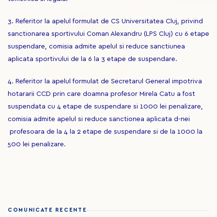
3. Referitor la apelul formulat de CS Universitatea Cluj, privind
sanctionarea sportivului Coman Alexandru (LPS Cluj) cu 6 etape
suspendare, comisia admite apelul si reduce sanctiunea
aplicata sportivului de la 6 la 3 etape de suspendare.
4. Referitor la apelul formulat de Secretarul General impotriva
hotararii CCD prin care doamna profesor Mirela Catu a fost
suspendata cu 4 etape de suspendare si 1000 lei penalizare,
comisia admite apelul si reduce sanctionea aplicata d-nei
profesoara de la 4 la 2 etape de suspendare si de la 1000 la
500 lei penalizare.
COMUNICATE RECENTE