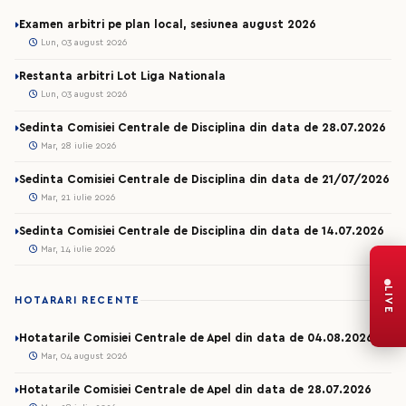
Examen arbitri pe plan local, sesiunea august 2026
Lun, 03 august 2026
Restanta arbitri Lot Liga Nationala
Lun, 03 august 2026
Sedinta Comisiei Centrale de Disciplina din data de 28.07.2026
Mar, 28 iulie 2026
Sedinta Comisiei Centrale de Disciplina din data de 21/07/2026
Mar, 21 iulie 2026
Sedinta Comisiei Centrale de Disciplina din data de 14.07.2026
Mar, 14 iulie 2026
LIVE
HOTARARI RECENTE
Hotatarile Comisiei Centrale de Apel din data de 04.08.2026
Mar, 04 august 2026
Hotatarile Comisiei Centrale de Apel din data de 28.07.2026