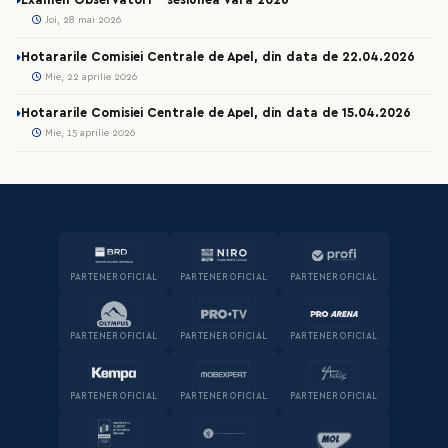
Joi, 28 mai 2026
Hotararile Comisiei Centrale de Apel, din data de 22.04.2026
Mie, 22 aprilie 2026
Hotararile Comisiei Centrale de Apel, din data de 15.04.2026
Mie, 15 aprilie 2026
PARTENER OFICIAL
PARTENER OFICIAL
PARTENER OFICIAL
PARTENER OFICIAL
PARTENER OFICIAL
PARTENER OFICIAL
PARTENER OFICIAL
PARTENER OFICIAL
PARTENER OFICIAL