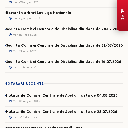
Lun, 03 august 2026
LIVE
Restanta arbitri Lot Liga Nationala
Lun, 03 august 2026
Sedinta Comisiei Centrale de Disciplina din data de 28.07.2026
Mar, 28 iulie 2026
Sedinta Comisiei Centrale de Disciplina din data de 21/07/2026
Mar, 21 iulie 2026
Sedinta Comisiei Centrale de Disciplina din data de 14.07.2026
Mar, 14 iulie 2026
HOTARARI RECENTE
Hotatarile Comisiei Centrale de Apel din data de 04.08.2026
Mar, 04 august 2026
Hotatarile Comisiei Centrale de Apel din data de 28.07.2026
Mar, 28 iulie 2026
Examen Observatori - sesiunea vară 2026